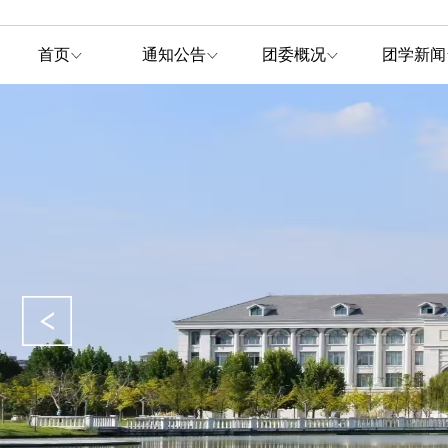
首页
通知公告
团委概况
团学新闻