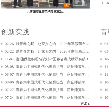
1
2
3
4
共青团商丘师范学院第三次...
创新实践
青
02-26 以青春之我，赴家乡之约｜2026年寒假商丘师范学院大学生“返家乡”社会实践活动风采展（二）
02-22 以青春之我，赴家乡之约｜2026年寒假商丘师范学院大学生“返家乡”社会实践活动风采展（一）
11-04 喜报|我校实现“挑战杯”国赛省赛成绩双突破！
1
08-08 青春为中国式现代化挺膺担当｜商丘师范学院暑期社会实践团队风采展示
08-07 青春为中国式现代化挺膺担当｜商丘师范学院暑期社会实践团队风采展示
08-06 青春为中国式现代化挺膺担当｜商丘师范学院暑期社会实践团队风采展示
07-27 青春为中国式现代化挺膺担当｜商丘师范学院暑期社会实践团队风采展示
07-24 青春为中国式现代化挺膺担当｜商丘师范学院暑期社会实践团队风采展示
更多