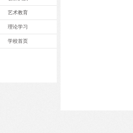
艺术教育
理论学习
学校首页