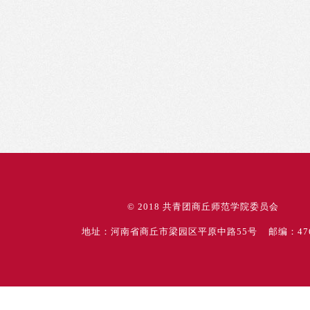
© 2018 共青团商丘师范学院委员会
地址：河南省商丘市梁园区平原中路55号 邮编：476