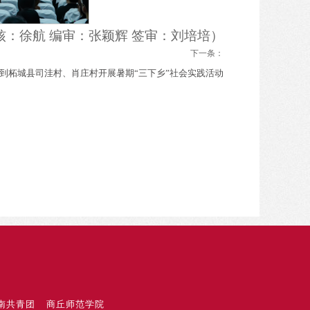
核：徐航 编审：张颖辉 签审：刘培培）
下一条：
到柘城县司洼村、肖庄村开展暑期“三下乡”社会实践活动
南共青团
商丘师范学院