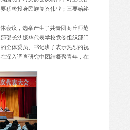
二要积极投身民族复兴伟业；三要始终
全体会议，选举产生了共青团商丘师范
织部部长沈振华代表学校党委组织部门
会的全体委员、书记班子表示热烈的祝
，在深入调查研究中团结凝聚青年，在