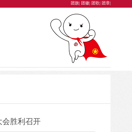
团旗
|
团徽
|
团歌
|
团章
|
大会胜利召开