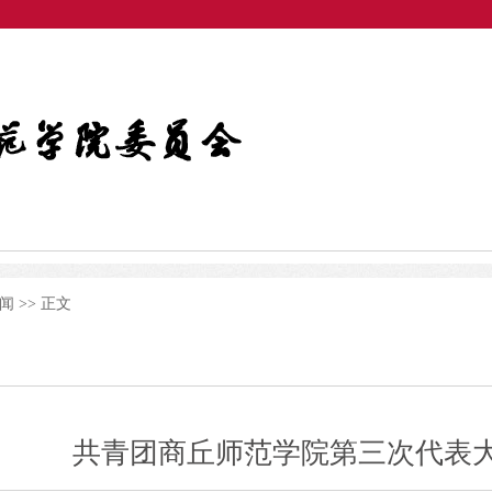
闻
>> 正文
共青团商丘师范学院第三次代表