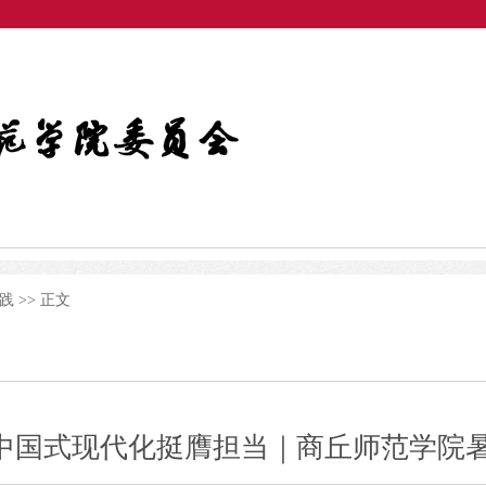
践
>> 正文
中国式现代化挺膺担当｜商丘师范学院