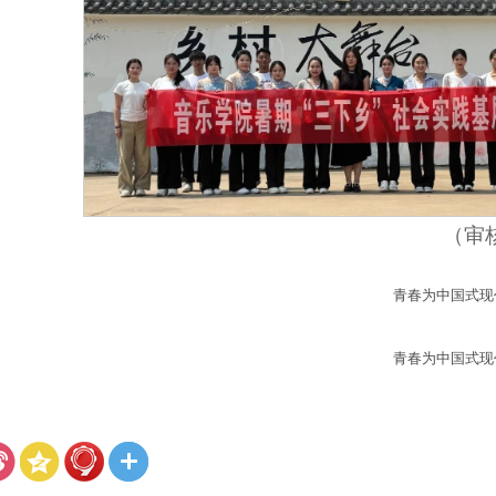
（审
青春为中国式现
青春为中国式现