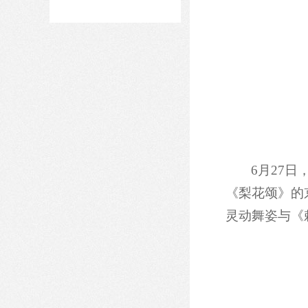
6月27
《梨花颂》的
灵动舞姿与《